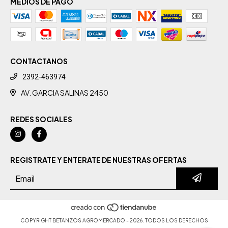
MEDIOS DE PAGO
CONTACTANOS
2392-463974
AV. GARCIA SALINAS 2450
REDES SOCIALES
REGISTRATE Y ENTERATE DE NUESTRAS OFERTAS
COPYRIGHT BETANZOS AGROMERCADO - 2026. TODOS LOS DERECHOS