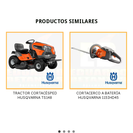
PRODUCTOS SIMILARES
TRACTOR CORTACÉSPED
CORTACERCO A BATERÍA
HUSQVARNA TS148
HUSQVARNA 115IHD45