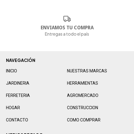
ENVIAMOS TU COMPRA
Entregas a todo el país
NAVEGACIÓN
INICIO
NUESTRAS MARCAS
JARDINERIA
HERRAMIENTAS
FERRETERIA
AGROMERCADO
HOGAR
CONSTRUCCION
CONTACTO
COMO COMPRAR