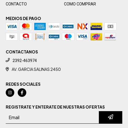
CONTACTO
COMO COMPRAR
MEDIOS DE PAGO
CONTACTANOS
2392-463974
AV. GARCIA SALINAS 2450
REDES SOCIALES
REGISTRATE Y ENTERATE DE NUESTRAS OFERTAS