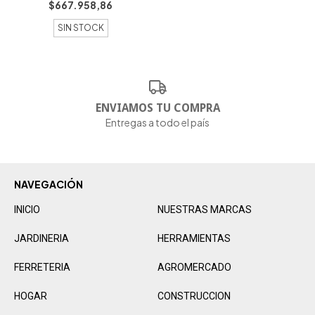
$667.958,86
SIN STOCK
ENVIAMOS TU COMPRA
Entregas a todo el país
NAVEGACIÓN
INICIO
NUESTRAS MARCAS
JARDINERIA
HERRAMIENTAS
FERRETERIA
AGROMERCADO
HOGAR
CONSTRUCCION