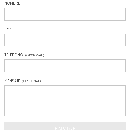
NOMBRE
EMAIL
TELÉFONO
(OPCIONAL)
MENSAJE
(OPCIONAL)