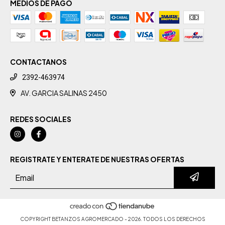
MEDIOS DE PAGO
CONTACTANOS
2392-463974
AV. GARCIA SALINAS 2450
REDES SOCIALES
REGISTRATE Y ENTERATE DE NUESTRAS OFERTAS
COPYRIGHT BETANZOS AGROMERCADO - 2026. TODOS LOS DERECHOS