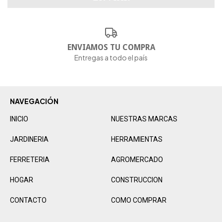
ENVIAMOS TU COMPRA
Entregas a todo el país
NAVEGACIÓN
INICIO
NUESTRAS MARCAS
JARDINERIA
HERRAMIENTAS
FERRETERIA
AGROMERCADO
HOGAR
CONSTRUCCION
CONTACTO
COMO COMPRAR