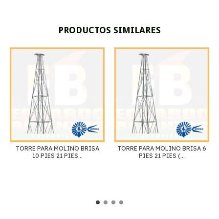
PRODUCTOS SIMILARES
TORRE PARA MOLINO BRISA
TORRE PARA MOLINO BRISA 6
10 PIES 21 PIES...
PIES 21 PIES (...