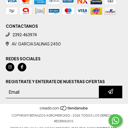
CONTACTANOS
2392-463974
AV. GARCIA SALINAS 2450
REDES SOCIALES
REGISTRATE Y ENTERATE DE NUESTRAS OFERTAS
COPYRIGHT BETANZOS AGROMERCADO - 2026. TODOS LOS DERECHOS
RESERVADOS.