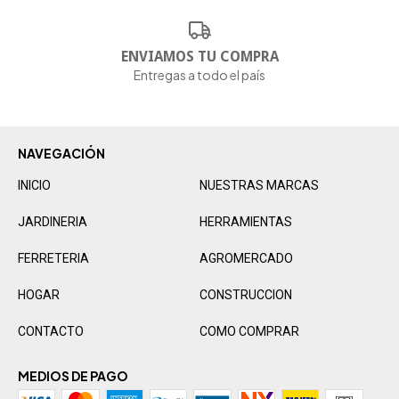
ENVIAMOS TU COMPRA
Entregas a todo el país
NAVEGACIÓN
INICIO
NUESTRAS MARCAS
JARDINERIA
HERRAMIENTAS
FERRETERIA
AGROMERCADO
HOGAR
CONSTRUCCION
CONTACTO
COMO COMPRAR
MEDIOS DE PAGO