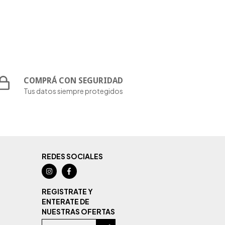
COMPRÁ CON SEGURIDAD
Tus datos siempre protegidos
REDES SOCIALES
REGISTRATE Y
ENTERATE DE
NUESTRAS OFERTAS