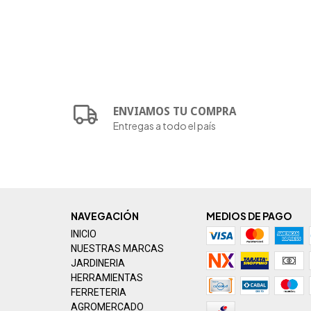
ENVIAMOS TU COMPRA
Entregas a todo el país
NAVEGACIÓN
MEDIOS DE PAGO
INICIO
NUESTRAS MARCAS
JARDINERIA
HERRAMIENTAS
FERRETERIA
AGROMERCADO