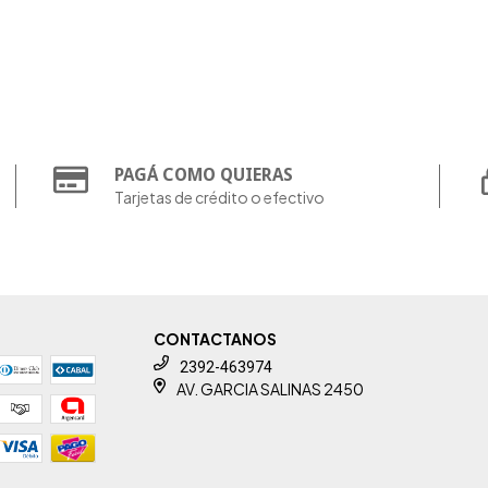
PAGÁ COMO QUIERAS
Tarjetas de crédito o efectivo
CONTACTANOS
2392-463974
AV. GARCIA SALINAS 2450